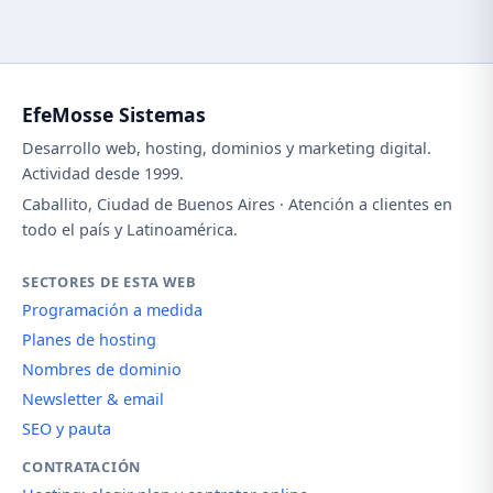
EfeMosse Sistemas
Desarrollo web, hosting, dominios y marketing digital.
Actividad desde 1999.
Caballito, Ciudad de Buenos Aires · Atención a clientes en
todo el país y Latinoamérica.
SECTORES DE ESTA WEB
Programación a medida
Planes de hosting
Nombres de dominio
Newsletter & email
SEO y pauta
CONTRATACIÓN