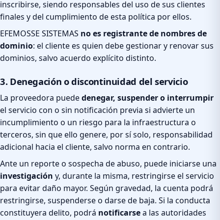
inscribirse, siendo responsables del uso de sus clientes
finales y del cumplimiento de esta política por ellos.
EFEMOSSE SISTEMAS
no es registrante de nombres de
dominio
: el cliente es quien debe gestionar y renovar sus
dominios, salvo acuerdo explícito distinto.
3. Denegación o discontinuidad del servicio
La proveedora puede
denegar, suspender o interrumpir
el servicio con o sin notificación previa si advierte un
incumplimiento o un riesgo para la infraestructura o
terceros, sin que ello genere, por sí solo, responsabilidad
adicional hacia el cliente, salvo norma en contrario.
Ante un reporte o sospecha de abuso, puede iniciarse una
investigación
y, durante la misma, restringirse el servicio
para evitar daño mayor. Según gravedad, la cuenta podrá
restringirse, suspenderse o darse de baja. Si la conducta
constituyera delito, podrá
notificarse
a las autoridades