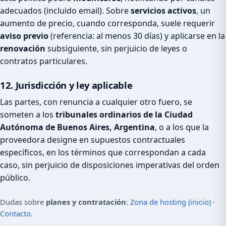
adecuados (incluido email). Sobre
servicios activos
, un
aumento de precio, cuando corresponda, suele requerir
aviso previo
(referencia: al menos 30 días) y aplicarse en la
renovación
subsiguiente, sin perjuicio de leyes o
contratos particulares.
12. Jurisdicción y ley aplicable
Las partes, con renuncia a cualquier otro fuero, se
someten a los
tribunales ordinarios de la Ciudad
Autónoma de Buenos Aires, Argentina
, o a los que la
proveedora designe en supuestos contractuales
específicos, en los términos que correspondan a cada
caso, sin perjuicio de disposiciones imperativas del orden
público.
Dudas sobre
planes y contratación
:
Zona de hosting (inicio)
·
Contacto
.