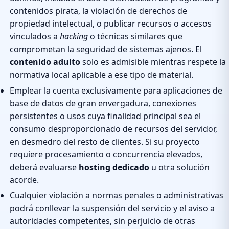
contenidos
pirata
, la violación de derechos de
propiedad intelectual, o publicar recursos o accesos
vinculados a
hacking
o técnicas similares que
comprometan la seguridad de sistemas ajenos. El
contenido adulto
solo es admisible mientras respete la
normativa local aplicable a ese tipo de material.
Emplear la cuenta exclusivamente para aplicaciones de
base de datos de gran envergadura, conexiones
persistentes o usos cuya finalidad principal sea el
consumo desproporcionado de recursos del servidor,
en desmedro del resto de clientes. Si su proyecto
requiere procesamiento o concurrencia elevados,
deberá evaluarse
hosting dedicado
u otra solución
acorde.
Cualquier violación a normas penales o administrativas
podrá conllevar la suspensión del servicio y el aviso a
autoridades competentes, sin perjuicio de otras