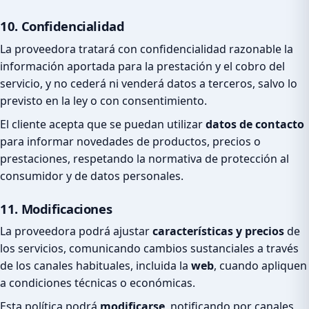
10. Confidencialidad
La proveedora tratará con confidencialidad razonable la
información aportada para la prestación y el cobro del
servicio, y no cederá ni venderá datos a terceros, salvo lo
previsto en la ley o con consentimiento.
El cliente acepta que se puedan utilizar
datos de contacto
para informar novedades de productos, precios o
prestaciones, respetando la normativa de protección al
consumidor y de datos personales.
11. Modificaciones
La proveedora podrá ajustar
características y precios
de
los servicios, comunicando cambios sustanciales a través
de los canales habituales, incluida la
web
, cuando apliquen
a condiciones técnicas o económicas.
Esta política podrá
modificarse
, notificando por canales