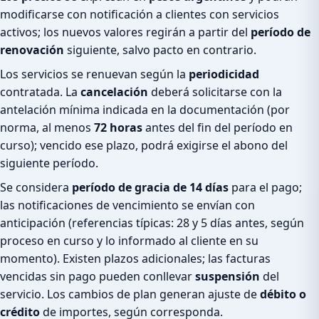
modificarse con notificación a clientes con servicios
activos; los nuevos valores regirán a partir del
período de
renovación
siguiente, salvo pacto en contrario.
Los servicios se renuevan según la
periodicidad
contratada. La
cancelación
deberá solicitarse con la
antelación mínima indicada en la documentación (por
norma, al menos
72 horas
antes del fin del período en
curso); vencido ese plazo, podrá exigirse el abono del
siguiente período.
Se considera
período de gracia de 14 días
para el pago;
las notificaciones de vencimiento se envían con
anticipación (referencias típicas: 28 y 5 días antes, según
proceso en curso y lo informado al cliente en su
momento). Existen plazos adicionales; las facturas
vencidas sin pago pueden conllevar
suspensión
del
servicio. Los cambios de plan generan ajuste de
débito o
crédito
de importes, según corresponda.