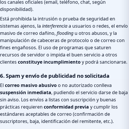
los canales oficiales (email, teléfono, chat, según
disponibilidad).
Está prohibida la intrusión o prueba de seguridad en
sistemas ajenos, la
interferencia
a usuarios o redes, el envío
masivo de correo dañino,
flooding
u otros abusos, y la
manipulación de cabeceras de protocolo o de correo con
fines engañosos. El uso de programas que saturen
recursos de servidor o impida el buen servicio a otros
clientes
constituye incumplimiento
y podrá sancionarse.
6. Spam y envío de publicidad no solicitada
El
correo masivo abusivo
o no autorizado conlleva
suspensión inmediata
, pudiendo el servicio darse de baja
sin aviso. Los envíos a listas con suscripción y buenas
prácticas requieren
conformidad previa
y cumplir los
estándares aceptables de correo (confirmación de
suscriptores, baja, identificación del remitente, etc.).