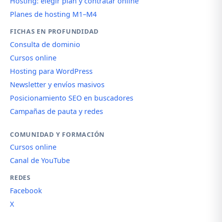
Hosting: elegir plan y contratar online
Planes de hosting M1–M4
FICHAS EN PROFUNDIDAD
Consulta de dominio
Cursos online
Hosting para WordPress
Newsletter y envíos masivos
Posicionamiento SEO en buscadores
Campañas de pauta y redes
COMUNIDAD Y FORMACIÓN
Cursos online
Canal de YouTube
REDES
Facebook
X