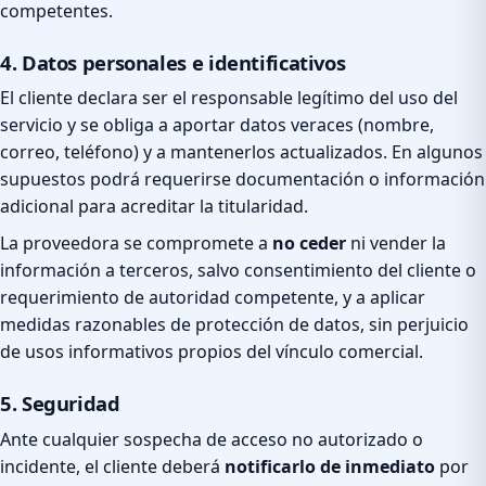
competentes.
4. Datos personales e identificativos
El cliente declara ser el responsable legítimo del uso del
servicio y se obliga a aportar datos veraces (nombre,
correo, teléfono) y a mantenerlos actualizados. En algunos
supuestos podrá requerirse documentación o información
adicional para acreditar la titularidad.
La proveedora se compromete a
no ceder
ni vender la
información a terceros, salvo consentimiento del cliente o
requerimiento de autoridad competente, y a aplicar
medidas razonables de protección de datos, sin perjuicio
de usos informativos propios del vínculo comercial.
5. Seguridad
Ante cualquier sospecha de acceso no autorizado o
incidente, el cliente deberá
notificarlo de inmediato
por