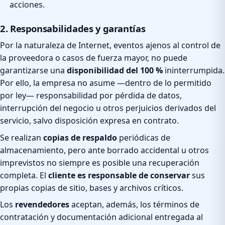
acciones.
2. Responsabilidades y garantías
Por la naturaleza de Internet, eventos ajenos al control de
la proveedora o casos de fuerza mayor, no puede
garantizarse una
disponibilidad del 100 %
ininterrumpida.
Por ello, la empresa no asume —dentro de lo permitido
por ley— responsabilidad por pérdida de datos,
interrupción del negocio u otros perjuicios derivados del
servicio, salvo disposición expresa en contrato.
Se realizan
copias de respaldo
periódicas de
almacenamiento, pero ante borrado accidental u otros
imprevistos no siempre es posible una recuperación
completa. El
cliente es responsable de conservar
sus
propias copias de sitio, bases y archivos críticos.
Los
revendedores
aceptan, además, los términos de
contratación y documentación adicional entregada al