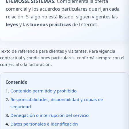
EFEMOSSE SISTEMAS
. Complementa la oferta
comercial y los acuerdos particulares que rijan cada
relación. Si algo no está listado, siguen vigentes las
leyes
y las
buenas prácticas
de Internet.
Texto de referencia para clientes y visitantes. Para vigencia
contractual y condiciones particulares, confirmá siempre con el
comercial o la facturación.
Contenido
Contenido permitido y prohibido
Responsabilidades, disponibilidad y copias de
seguridad
Denegación o interrupción del servicio
Datos personales e identificación