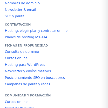
Nombres de dominio
Newsletter & email
SEO y pauta
CONTRATACIÓN
Hosting: elegir plan y contratar online
Planes de hosting M1–M4
FICHAS EN PROFUNDIDAD
Consulta de dominio
Cursos online
Hosting para WordPress
Newsletter y envíos masivos
Posicionamiento SEO en buscadores
Campañas de pauta y redes
COMUNIDAD Y FORMACIÓN
Cursos online