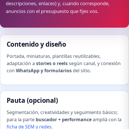
descripciones, enlaces) y, cuando corresponde,
anuncios con el presupuesto que fijes vos.
Contenido y diseño
Portada, miniaturas, plantillas reutilizables,
adaptación a
stories o reels
según canal, y conexión
con
WhatsApp y formularios
del sitio.
Pauta (opcional)
Segmentación, creatividades y seguimiento básico;
para la parte
buscador + performance
ampliá con la
ficha de SEM y redes
.