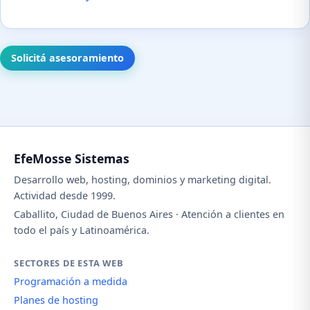
Solicitá asesoramiento
EfeMosse Sistemas
Desarrollo web, hosting, dominios y marketing digital.
Actividad desde 1999.
Caballito, Ciudad de Buenos Aires · Atención a clientes en
todo el país y Latinoamérica.
SECTORES DE ESTA WEB
Programación a medida
Planes de hosting