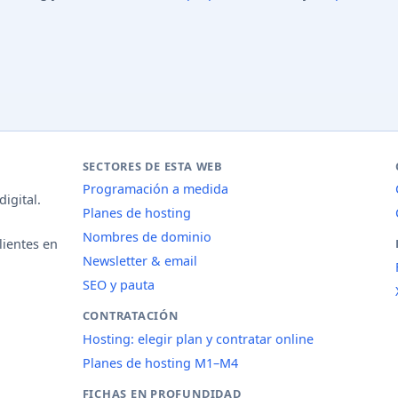
SECTORES DE ESTA WEB
Programación a medida
igital.
Planes de hosting
Nombres de dominio
lientes en
Newsletter & email
SEO y pauta
CONTRATACIÓN
Hosting: elegir plan y contratar online
Planes de hosting M1–M4
FICHAS EN PROFUNDIDAD