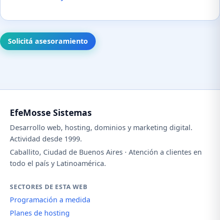
Solicitá asesoramiento
EfeMosse Sistemas
Desarrollo web, hosting, dominios y marketing digital.
Actividad desde 1999.
Caballito, Ciudad de Buenos Aires · Atención a clientes en
todo el país y Latinoamérica.
SECTORES DE ESTA WEB
Programación a medida
Planes de hosting