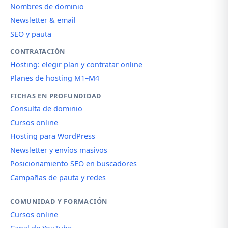
Nombres de dominio
Newsletter & email
SEO y pauta
CONTRATACIÓN
Hosting: elegir plan y contratar online
Planes de hosting M1–M4
FICHAS EN PROFUNDIDAD
Consulta de dominio
Cursos online
Hosting para WordPress
Newsletter y envíos masivos
Posicionamiento SEO en buscadores
Campañas de pauta y redes
COMUNIDAD Y FORMACIÓN
Cursos online