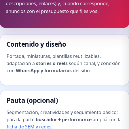
descripciones, enlaces) y, cuando corresponde,
anuncios con el presupuesto que fijes vos.
Contenido y diseño
Portada, miniaturas, plantillas reutilizables,
adaptación a
stories o reels
según canal, y conexión
con
WhatsApp y formularios
del sitio.
Pauta (opcional)
Segmentación, creatividades y seguimiento básico;
para la parte
buscador + performance
ampliá con la
ficha de SEM y redes
.