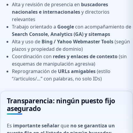
Alta y revisión de presencia en
buscadores
nacionales e internacionales
y directorios
relevantes
Trabajo orientado a
Google
con acompañamiento de
Search Console, Analytics (GA) y sitemaps
Alta y uso de
Bing / Yahoo Webmaster Tools
(según
plazos y propiedad de dominio)
Coordinación con
redes y enlaces de contexto
(sin
esquemas de manipulación agresiva)
Reprogramación de
URLs amigables
(estilo
“/articulos/…” con palabras, no solo IDs)
Transparencia: ningún puesto fijo
asegurado
Es
importante señalar
que
no se garantiza un