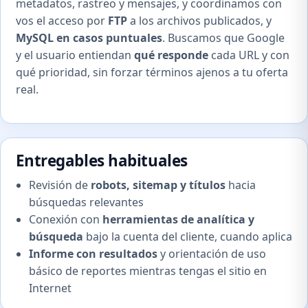
metadatos, rastreo y mensajes, y coordinamos con
vos el acceso por
FTP
a los archivos publicados, y
MySQL en casos puntuales
. Buscamos que Google
y el usuario entiendan
qué responde
cada URL y con
qué prioridad, sin forzar términos ajenos a tu oferta
real.
Entregables habituales
Revisión de
robots, sitemap y títulos
hacia
búsquedas relevantes
Conexión con
herramientas de analítica y
búsqueda
bajo la cuenta del cliente, cuando aplica
Informe con resultados
y orientación de uso
básico de reportes mientras tengas el sitio en
Internet