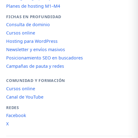
Planes de hosting M1–M4
FICHAS EN PROFUNDIDAD
Consulta de dominio
Cursos online
Hosting para WordPress
Newsletter y envíos masivos
Posicionamiento SEO en buscadores
Campañas de pauta y redes
COMUNIDAD Y FORMACIÓN
Cursos online
Canal de YouTube
REDES
Facebook
X