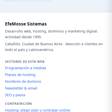
EfeMosse Sistemas
Desarrollo web, hosting, dominios y marketing digital.
Actividad desde 1999.
Caballito, Ciudad de Buenos Aires · Atención a clientes en
todo el país y Latinoamérica.
SECTORES DE ESTA WEB
Programación a medida
Planes de hosting
Nombres de dominio
Newsletter & email
SEO y pauta
CONTRATACIÓN
Hosting: elegir plan y contratar online