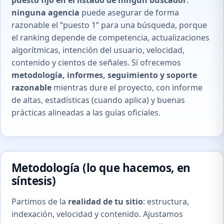
puesto fijo en el listado de ningún buscador
:
ninguna agencia
puede asegurar de forma
razonable el “puesto 1” para una búsqueda, porque
el ranking depende de competencia, actualizaciones
algorítmicas, intención del usuario, velocidad,
contenido y cientos de señales. Sí ofrecemos
metodología, informes, seguimiento y soporte
razonable
mientras dure el proyecto, con informe
de altas, estadísticas (cuando aplica) y buenas
prácticas alineadas a las guías oficiales.
Metodología (lo que hacemos, en
síntesis)
Partimos de la
realidad de tu sitio
: estructura,
indexación, velocidad y contenido. Ajustamos