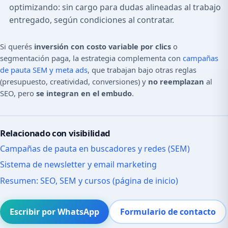
optimizando: sin cargo para dudas alineadas al trabajo
entregado, según condiciones al contratar.
Si querés
inversión con costo variable por clics
o
segmentación paga, la estrategia complementa con
campañas
de pauta SEM y meta ads
, que trabajan bajo otras reglas
(presupuesto, creatividad, conversiones) y
no reemplazan
al
SEO, pero
se integran en el embudo
.
Relacionado con visibilidad
Campañas de pauta en buscadores y redes (SEM)
Sistema de newsletter y email marketing
Resumen: SEO, SEM y cursos (página de inicio)
Escribir por WhatsApp
Formulario de contacto