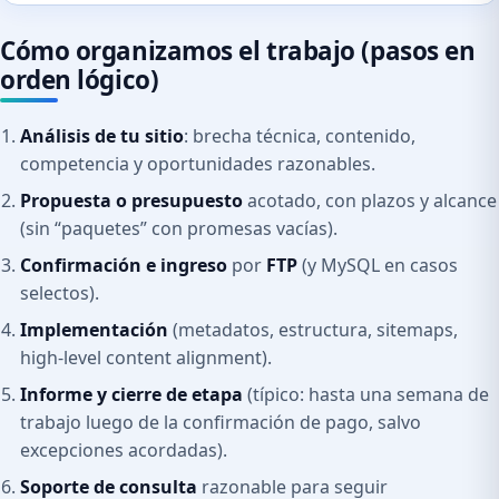
Cómo organizamos el trabajo (pasos en
orden lógico)
Análisis de tu sitio
: brecha técnica, contenido,
competencia y oportunidades razonables.
Propuesta o presupuesto
acotado, con plazos y alcance
(sin “paquetes” con promesas vacías).
Confirmación e ingreso
por
FTP
(y MySQL en casos
selectos).
Implementación
(metadatos, estructura, sitemaps,
high-level content alignment).
Informe y cierre de etapa
(típico: hasta una semana de
trabajo luego de la confirmación de pago, salvo
excepciones acordadas).
Soporte de consulta
razonable para seguir