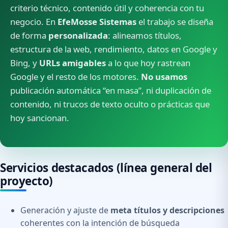
criterio técnico, contenido útil y coherencia con tu
negocio. En
EfeMosse Sistemas
el trabajo se diseña
de forma
personalizada
: alineamos títulos,
estructura de la web, rendimiento, datos en Google y
Bing, y
URLs amigables
a lo que hoy rastrean
Google y el resto de los motores.
No usamos
publicación automática “en masa”, ni duplicación de
contenido, ni trucos de texto oculto o prácticas que
hoy sancionan.
Servicios destacados (línea general del
proyecto)
Generación y ajuste de
meta títulos y descripciones
coherentes con la intención de búsqueda