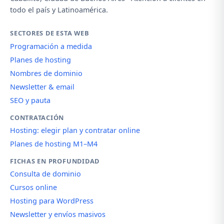
todo el país y Latinoamérica.
SECTORES DE ESTA WEB
Programación a medida
Planes de hosting
Nombres de dominio
Newsletter & email
SEO y pauta
CONTRATACIÓN
Hosting: elegir plan y contratar online
Planes de hosting M1–M4
FICHAS EN PROFUNDIDAD
Consulta de dominio
Cursos online
Hosting para WordPress
Newsletter y envíos masivos