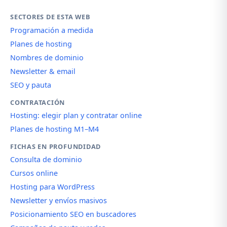
SECTORES DE ESTA WEB
Programación a medida
Planes de hosting
Nombres de dominio
Newsletter & email
SEO y pauta
CONTRATACIÓN
Hosting: elegir plan y contratar online
Planes de hosting M1–M4
FICHAS EN PROFUNDIDAD
Consulta de dominio
Cursos online
Hosting para WordPress
Newsletter y envíos masivos
Posicionamiento SEO en buscadores