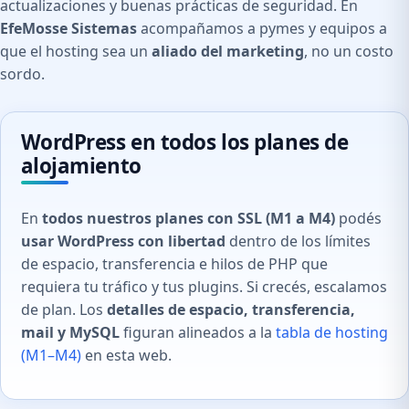
actualizaciones y buenas prácticas de seguridad. En
EfeMosse Sistemas
acompañamos a pymes y equipos a
que el hosting sea un
aliado del marketing
, no un costo
sordo.
WordPress en
todos
los planes de
alojamiento
En
todos nuestros planes con SSL (M1 a M4)
podés
usar WordPress con libertad
dentro de los límites
de espacio, transferencia e hilos de PHP que
requiera tu tráfico y tus plugins. Si crecés, escalamos
de plan. Los
detalles de espacio, transferencia,
mail y MySQL
figuran alineados a la
tabla de hosting
(M1–M4)
en esta web.