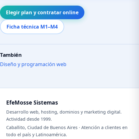
Elegir plan y contratar online
Ficha técnica M1–M4
También
Diseño y programación web
EfeMosse Sistemas
Desarrollo web, hosting, dominios y marketing digital.
Actividad desde 1999.
Caballito, Ciudad de Buenos Aires · Atención a clientes en
todo el país y Latinoamérica.