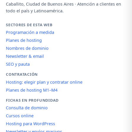
Caballito, Ciudad de Buenos Aires · Atención a clientes en
todo el país y Latinoamérica.
SECTORES DE ESTA WEB
Programación a medida
Planes de hosting
Nombres de dominio
Newsletter & email
SEO y pauta
CONTRATACIÓN
Hosting: elegir plan y contratar online
Planes de hosting M1–M4
FICHAS EN PROFUNDIDAD
Consulta de dominio
Cursos online
Hosting para WordPress
Newsletter y envíos masivos