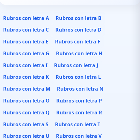
Rubros con letra A
Rubros con letra B
Rubros con letra C
Rubros con letra D
Rubros con letra E
Rubros con letra F
Rubros con letra G
Rubros con letra H
Rubros con letra I
Rubros con letra J
Rubros con letra K
Rubros con letra L
Rubros con letra M
Rubros con letra N
Rubros con letra O
Rubros con letra P
Rubros con letra Q
Rubros con letra R
Rubros con letra S
Rubros con letra T
Rubros con letra U
Rubros con letra V