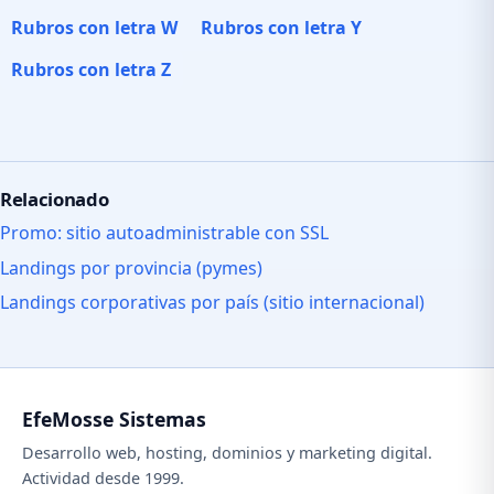
Rubros con letra W
Rubros con letra Y
Rubros con letra Z
Relacionado
Promo: sitio autoadministrable con SSL
Landings por provincia (pymes)
Landings corporativas por país (sitio internacional)
EfeMosse Sistemas
Desarrollo web, hosting, dominios y marketing digital.
Actividad desde 1999.