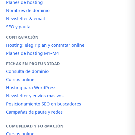
Planes de hosting
Nombres de dominio
Newsletter & email
SEO y pauta
CONTRATACIÓN
Hosting: elegir plan y contratar online
Planes de hosting M1–M4
FICHAS EN PROFUNDIDAD
Consulta de dominio
Cursos online
Hosting para WordPress
Newsletter y envíos masivos
Posicionamiento SEO en buscadores
Campañas de pauta y redes
COMUNIDAD Y FORMACIÓN
Cursos online