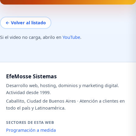
← Volver al listado
Si el video no carga, abrilo en
YouTube
.
EfeMosse Sistemas
Desarrollo web, hosting, dominios y marketing digital.
Actividad desde 1999.
Caballito, Ciudad de Buenos Aires · Atención a clientes en
todo el país y Latinoamérica.
SECTORES DE ESTA WEB
Programación a medida