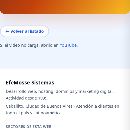
← Volver al listado
Si el video no carga, abrilo en
YouTube
.
EfeMosse Sistemas
Desarrollo web, hosting, dominios y marketing digital.
Actividad desde 1999.
Caballito, Ciudad de Buenos Aires · Atención a clientes en
todo el país y Latinoamérica.
SECTORES DE ESTA WEB