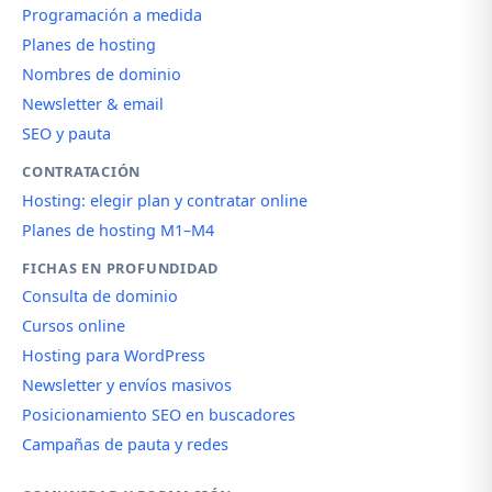
Programación a medida
Planes de hosting
Nombres de dominio
Newsletter & email
SEO y pauta
CONTRATACIÓN
Hosting: elegir plan y contratar online
Planes de hosting M1–M4
FICHAS EN PROFUNDIDAD
Consulta de dominio
Cursos online
Hosting para WordPress
Newsletter y envíos masivos
Posicionamiento SEO en buscadores
Campañas de pauta y redes