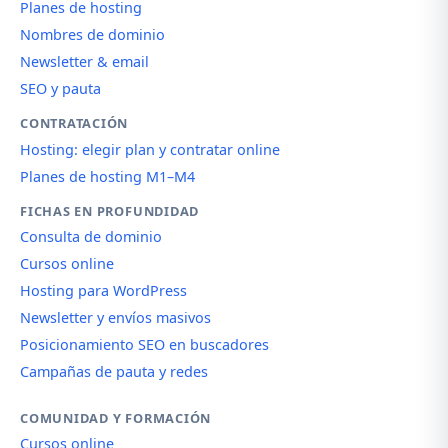
Planes de hosting
Nombres de dominio
Newsletter & email
SEO y pauta
CONTRATACIÓN
Hosting: elegir plan y contratar online
Planes de hosting M1–M4
FICHAS EN PROFUNDIDAD
Consulta de dominio
Cursos online
Hosting para WordPress
Newsletter y envíos masivos
Posicionamiento SEO en buscadores
Campañas de pauta y redes
COMUNIDAD Y FORMACIÓN
Cursos online