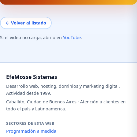
← Volver al listado
Si el video no carga, abrilo en
YouTube
.
EfeMosse Sistemas
Desarrollo web, hosting, dominios y marketing digital.
Actividad desde 1999.
Caballito, Ciudad de Buenos Aires · Atención a clientes en
todo el país y Latinoamérica.
SECTORES DE ESTA WEB
Programación a medida