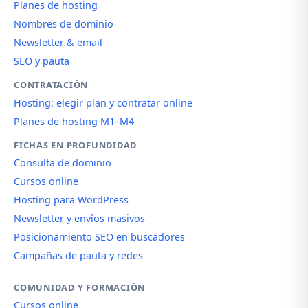
Planes de hosting
Nombres de dominio
Newsletter & email
SEO y pauta
CONTRATACIÓN
Hosting: elegir plan y contratar online
Planes de hosting M1–M4
FICHAS EN PROFUNDIDAD
Consulta de dominio
Cursos online
Hosting para WordPress
Newsletter y envíos masivos
Posicionamiento SEO en buscadores
Campañas de pauta y redes
COMUNIDAD Y FORMACIÓN
Cursos online