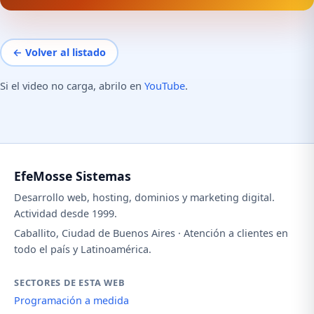
← Volver al listado
Si el video no carga, abrilo en
YouTube
.
EfeMosse Sistemas
Desarrollo web, hosting, dominios y marketing digital.
Actividad desde 1999.
Caballito, Ciudad de Buenos Aires · Atención a clientes en
todo el país y Latinoamérica.
SECTORES DE ESTA WEB
Programación a medida