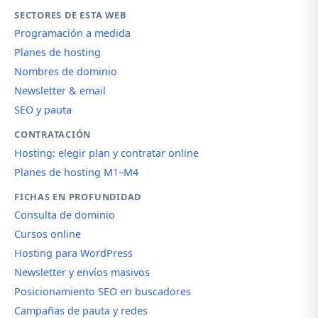
SECTORES DE ESTA WEB
Programación a medida
Planes de hosting
Nombres de dominio
Newsletter & email
SEO y pauta
CONTRATACIÓN
Hosting: elegir plan y contratar online
Planes de hosting M1–M4
FICHAS EN PROFUNDIDAD
Consulta de dominio
Cursos online
Hosting para WordPress
Newsletter y envíos masivos
Posicionamiento SEO en buscadores
Campañas de pauta y redes