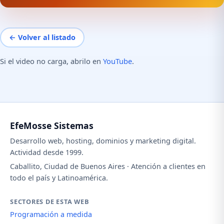
← Volver al listado
Si el video no carga, abrilo en
YouTube
.
EfeMosse Sistemas
Desarrollo web, hosting, dominios y marketing digital.
Actividad desde 1999.
Caballito, Ciudad de Buenos Aires · Atención a clientes en
todo el país y Latinoamérica.
SECTORES DE ESTA WEB
Programación a medida