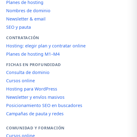
Planes de hosting
Nombres de dominio
Newsletter & email
SEO y pauta
CONTRATACIÓN
Hosting: elegir plan y contratar online
Planes de hosting M1–M4
FICHAS EN PROFUNDIDAD
Consulta de dominio
Cursos online
Hosting para WordPress
Newsletter y envíos masivos
Posicionamiento SEO en buscadores
Campañas de pauta y redes
COMUNIDAD Y FORMACIÓN
Cursos online