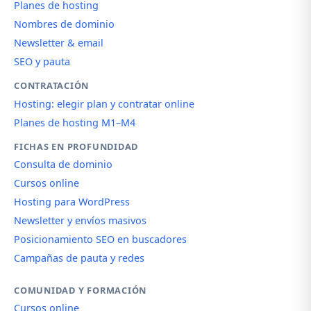
Planes de hosting
Nombres de dominio
Newsletter & email
SEO y pauta
CONTRATACIÓN
Hosting: elegir plan y contratar online
Planes de hosting M1–M4
FICHAS EN PROFUNDIDAD
Consulta de dominio
Cursos online
Hosting para WordPress
Newsletter y envíos masivos
Posicionamiento SEO en buscadores
Campañas de pauta y redes
COMUNIDAD Y FORMACIÓN
Cursos online