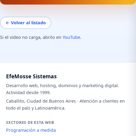
← Volver al listado
Si el video no carga, abrilo en
YouTube
.
EfeMosse Sistemas
Desarrollo web, hosting, dominios y marketing digital.
Actividad desde 1999.
Caballito, Ciudad de Buenos Aires · Atención a clientes en
todo el país y Latinoamérica.
SECTORES DE ESTA WEB
Programación a medida