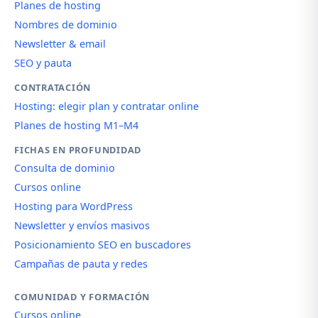
Planes de hosting
Nombres de dominio
Newsletter & email
SEO y pauta
CONTRATACIÓN
Hosting: elegir plan y contratar online
Planes de hosting M1–M4
FICHAS EN PROFUNDIDAD
Consulta de dominio
Cursos online
Hosting para WordPress
Newsletter y envíos masivos
Posicionamiento SEO en buscadores
Campañas de pauta y redes
COMUNIDAD Y FORMACIÓN
Cursos online