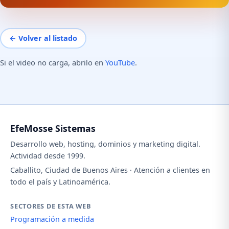
← Volver al listado
Si el video no carga, abrilo en
YouTube
.
EfeMosse Sistemas
Desarrollo web, hosting, dominios y marketing digital.
Actividad desde 1999.
Caballito, Ciudad de Buenos Aires · Atención a clientes en
todo el país y Latinoamérica.
SECTORES DE ESTA WEB
Programación a medida