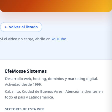
← Volver al listado
Si el video no carga, abrilo en
YouTube
.
EfeMosse Sistemas
Desarrollo web, hosting, dominios y marketing digital.
Actividad desde 1999.
Caballito, Ciudad de Buenos Aires · Atención a clientes en
todo el país y Latinoamérica.
SECTORES DE ESTA WEB