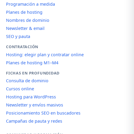
Programación a medida
Planes de hosting
Nombres de dominio
Newsletter & email
SEO y pauta
CONTRATACIÓN
Hosting: elegir plan y contratar online
Planes de hosting M1–M4
FICHAS EN PROFUNDIDAD
Consulta de dominio
Cursos online
Hosting para WordPress
Newsletter y envíos masivos
Posicionamiento SEO en buscadores
Campañas de pauta y redes