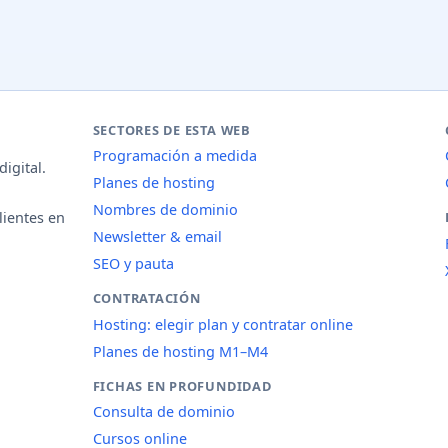
SECTORES DE ESTA WEB
Programación a medida
igital.
Planes de hosting
Nombres de dominio
lientes en
Newsletter & email
SEO y pauta
CONTRATACIÓN
Hosting: elegir plan y contratar online
Planes de hosting M1–M4
FICHAS EN PROFUNDIDAD
Consulta de dominio
Cursos online