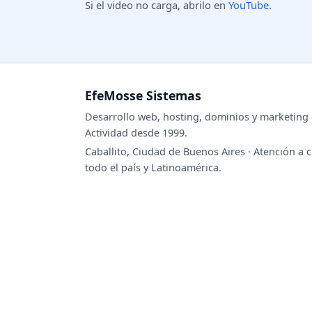
Si el video no carga, abrilo en
YouTube
.
EfeMosse Sistemas
Desarrollo web, hosting, dominios y marketing d
Actividad desde 1999.
Caballito, Ciudad de Buenos Aires · Atención a c
todo el país y Latinoamérica.