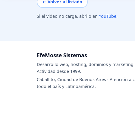
← Volver al listado
Si el video no carga, abrilo en
YouTube
.
EfeMosse Sistemas
Desarrollo web, hosting, dominios y marketing d
Actividad desde 1999.
Caballito, Ciudad de Buenos Aires · Atención a c
todo el país y Latinoamérica.