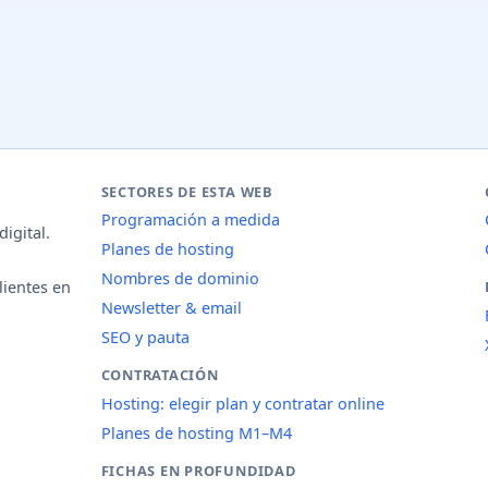
SECTORES DE ESTA WEB
Programación a medida
igital.
Planes de hosting
Nombres de dominio
lientes en
Newsletter & email
SEO y pauta
CONTRATACIÓN
Hosting: elegir plan y contratar online
Planes de hosting M1–M4
FICHAS EN PROFUNDIDAD