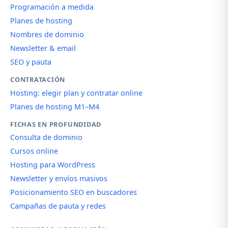
Programación a medida
Planes de hosting
Nombres de dominio
Newsletter & email
SEO y pauta
CONTRATACIÓN
Hosting: elegir plan y contratar online
Planes de hosting M1–M4
FICHAS EN PROFUNDIDAD
Consulta de dominio
Cursos online
Hosting para WordPress
Newsletter y envíos masivos
Posicionamiento SEO en buscadores
Campañas de pauta y redes