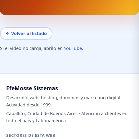
← Volver al listado
Si el video no carga, abrilo en
YouTube
.
EfeMosse Sistemas
Desarrollo web, hosting, dominios y marketing digital.
Actividad desde 1999.
Caballito, Ciudad de Buenos Aires · Atención a clientes en
todo el país y Latinoamérica.
SECTORES DE ESTA WEB