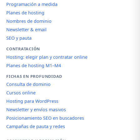
Programación a medida
Planes de hosting
Nombres de dominio
Newsletter & email
SEO y pauta
CONTRATACIÓN
Hosting: elegir plan y contratar online
Planes de hosting M1–M4
FICHAS EN PROFUNDIDAD
Consulta de dominio
Cursos online
Hosting para WordPress
Newsletter y envíos masivos
Posicionamiento SEO en buscadores
Campañas de pauta y redes