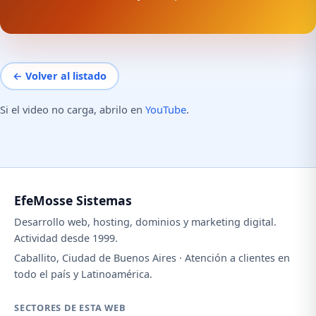
← Volver al listado
Si el video no carga, abrilo en
YouTube
.
EfeMosse Sistemas
Desarrollo web, hosting, dominios y marketing digital.
Actividad desde 1999.
Caballito, Ciudad de Buenos Aires · Atención a clientes en
todo el país y Latinoamérica.
SECTORES DE ESTA WEB