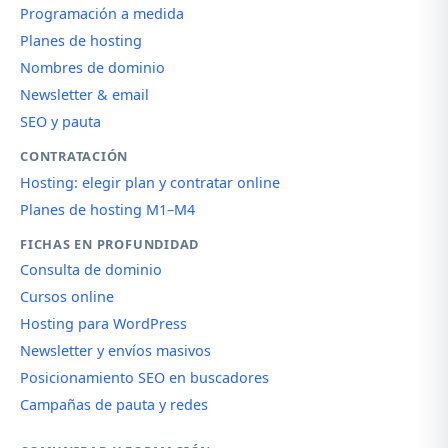
Programación a medida
Planes de hosting
Nombres de dominio
Newsletter & email
SEO y pauta
CONTRATACIÓN
Hosting: elegir plan y contratar online
Planes de hosting M1–M4
FICHAS EN PROFUNDIDAD
Consulta de dominio
Cursos online
Hosting para WordPress
Newsletter y envíos masivos
Posicionamiento SEO en buscadores
Campañas de pauta y redes