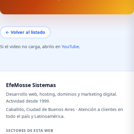
← Volver al listado
Si el video no carga, abrilo en
YouTube
.
EfeMosse Sistemas
Desarrollo web, hosting, dominios y marketing digital.
Actividad desde 1999.
Caballito, Ciudad de Buenos Aires · Atención a clientes en
todo el país y Latinoamérica.
SECTORES DE ESTA WEB