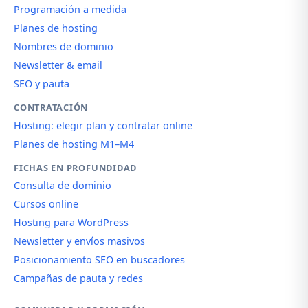
Programación a medida
Planes de hosting
Nombres de dominio
Newsletter & email
SEO y pauta
CONTRATACIÓN
Hosting: elegir plan y contratar online
Planes de hosting M1–M4
FICHAS EN PROFUNDIDAD
Consulta de dominio
Cursos online
Hosting para WordPress
Newsletter y envíos masivos
Posicionamiento SEO en buscadores
Campañas de pauta y redes