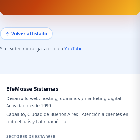
← Volver al listado
Si el video no carga, abrilo en
YouTube
.
EfeMosse Sistemas
Desarrollo web, hosting, dominios y marketing digital.
Actividad desde 1999.
Caballito, Ciudad de Buenos Aires · Atención a clientes en
todo el país y Latinoamérica.
SECTORES DE ESTA WEB