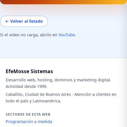
← Volver al listado
Si el video no carga, abrilo en
YouTube
.
EfeMosse Sistemas
Desarrollo web, hosting, dominios y marketing digital.
Actividad desde 1999.
Caballito, Ciudad de Buenos Aires · Atención a clientes en
todo el país y Latinoamérica.
SECTORES DE ESTA WEB
Programación a medida