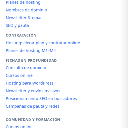
Planes de hosting
Nombres de dominio
Newsletter & email
SEO y pauta
CONTRATACIÓN
Hosting: elegir plan y contratar online
Planes de hosting M1–M4
FICHAS EN PROFUNDIDAD
Consulta de dominio
Cursos online
Hosting para WordPress
Newsletter y envíos masivos
Posicionamiento SEO en buscadores
Campañas de pauta y redes
COMUNIDAD Y FORMACIÓN
Cursos online