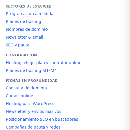
SECTORES DE ESTA WEB
Programación a medida
Planes de hosting
Nombres de dominio
Newsletter & email
SEO y pauta
CONTRATACIÓN
Hosting: elegir plan y contratar online
Planes de hosting M1–M4
FICHAS EN PROFUNDIDAD
Consulta de dominio
Cursos online
Hosting para WordPress
Newsletter y envíos masivos
Posicionamiento SEO en buscadores
Campañas de pauta y redes