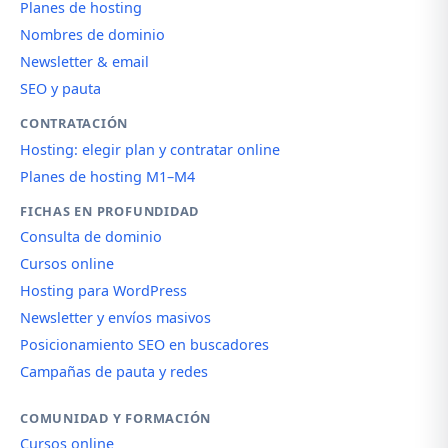
Planes de hosting
Nombres de dominio
Newsletter & email
SEO y pauta
CONTRATACIÓN
Hosting: elegir plan y contratar online
Planes de hosting M1–M4
FICHAS EN PROFUNDIDAD
Consulta de dominio
Cursos online
Hosting para WordPress
Newsletter y envíos masivos
Posicionamiento SEO en buscadores
Campañas de pauta y redes
COMUNIDAD Y FORMACIÓN
Cursos online