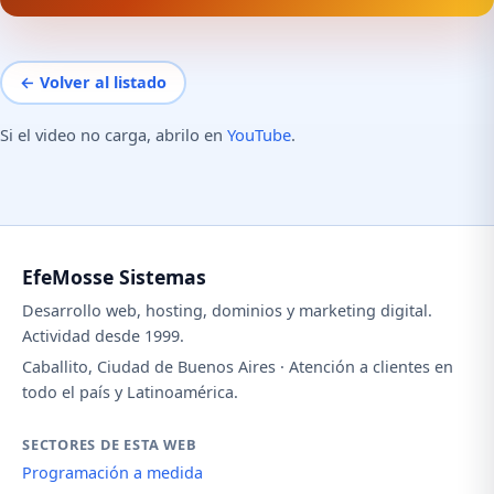
← Volver al listado
Si el video no carga, abrilo en
YouTube
.
EfeMosse Sistemas
Desarrollo web, hosting, dominios y marketing digital.
Actividad desde 1999.
Caballito, Ciudad de Buenos Aires · Atención a clientes en
todo el país y Latinoamérica.
SECTORES DE ESTA WEB
Programación a medida