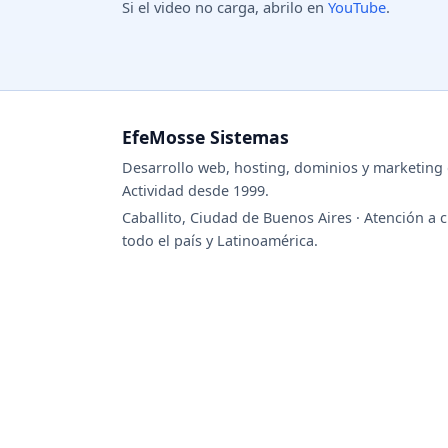
Si el video no carga, abrilo en
YouTube
.
EfeMosse Sistemas
Desarrollo web, hosting, dominios y marketing d
Actividad desde 1999.
Caballito, Ciudad de Buenos Aires · Atención a c
todo el país y Latinoamérica.