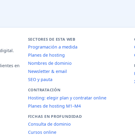
SECTORES DE ESTA WEB
Programación a medida
igital.
Planes de hosting
Nombres de dominio
lientes en
Newsletter & email
SEO y pauta
CONTRATACIÓN
Hosting: elegir plan y contratar online
Planes de hosting M1–M4
FICHAS EN PROFUNDIDAD
Consulta de dominio
Cursos online