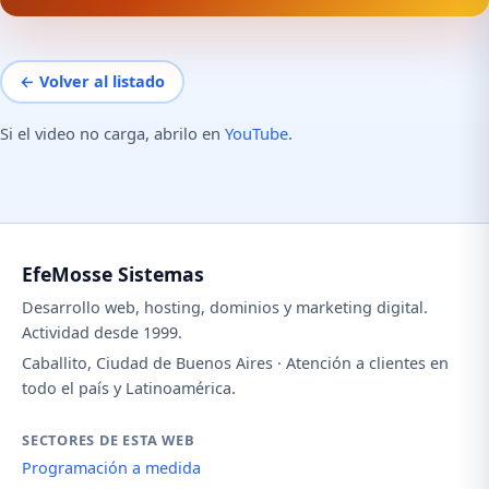
← Volver al listado
Si el video no carga, abrilo en
YouTube
.
EfeMosse Sistemas
Desarrollo web, hosting, dominios y marketing digital.
Actividad desde 1999.
Caballito, Ciudad de Buenos Aires · Atención a clientes en
todo el país y Latinoamérica.
SECTORES DE ESTA WEB
Programación a medida