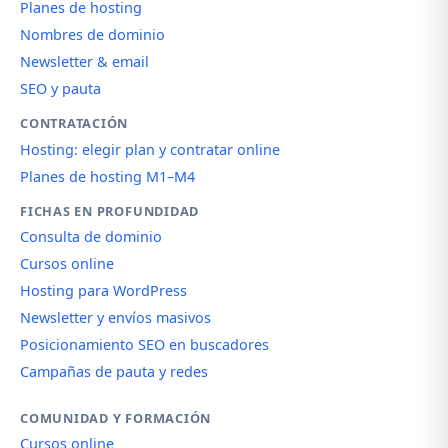
Planes de hosting
Nombres de dominio
Newsletter & email
SEO y pauta
CONTRATACIÓN
Hosting: elegir plan y contratar online
Planes de hosting M1–M4
FICHAS EN PROFUNDIDAD
Consulta de dominio
Cursos online
Hosting para WordPress
Newsletter y envíos masivos
Posicionamiento SEO en buscadores
Campañas de pauta y redes
COMUNIDAD Y FORMACIÓN
Cursos online