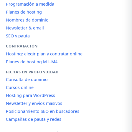
Programación a medida
Planes de hosting
Nombres de dominio
Newsletter & email
SEO y pauta
CONTRATACIÓN
Hosting: elegir plan y contratar online
Planes de hosting M1–M4
FICHAS EN PROFUNDIDAD
Consulta de dominio
Cursos online
Hosting para WordPress
Newsletter y envíos masivos
Posicionamiento SEO en buscadores
Campañas de pauta y redes