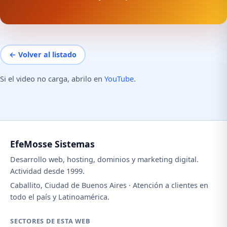
← Volver al listado
Si el video no carga, abrilo en
YouTube
.
EfeMosse Sistemas
Desarrollo web, hosting, dominios y marketing digital.
Actividad desde 1999.
Caballito, Ciudad de Buenos Aires · Atención a clientes en
todo el país y Latinoamérica.
SECTORES DE ESTA WEB