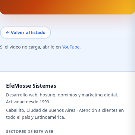
← Volver al listado
Si el video no carga, abrilo en
YouTube
.
EfeMosse Sistemas
Desarrollo web, hosting, dominios y marketing digital.
Actividad desde 1999.
Caballito, Ciudad de Buenos Aires · Atención a clientes en
todo el país y Latinoamérica.
SECTORES DE ESTA WEB