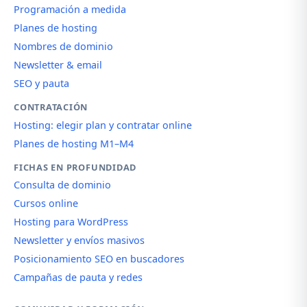
Programación a medida
Planes de hosting
Nombres de dominio
Newsletter & email
SEO y pauta
CONTRATACIÓN
Hosting: elegir plan y contratar online
Planes de hosting M1–M4
FICHAS EN PROFUNDIDAD
Consulta de dominio
Cursos online
Hosting para WordPress
Newsletter y envíos masivos
Posicionamiento SEO en buscadores
Campañas de pauta y redes