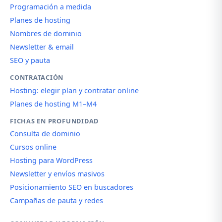
Programación a medida
Planes de hosting
Nombres de dominio
Newsletter & email
SEO y pauta
CONTRATACIÓN
Hosting: elegir plan y contratar online
Planes de hosting M1–M4
FICHAS EN PROFUNDIDAD
Consulta de dominio
Cursos online
Hosting para WordPress
Newsletter y envíos masivos
Posicionamiento SEO en buscadores
Campañas de pauta y redes