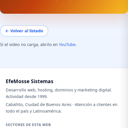
← Volver al listado
Si el video no carga, abrilo en
YouTube
.
EfeMosse Sistemas
Desarrollo web, hosting, dominios y marketing digital.
Actividad desde 1999.
Caballito, Ciudad de Buenos Aires · Atención a clientes en
todo el país y Latinoamérica.
SECTORES DE ESTA WEB