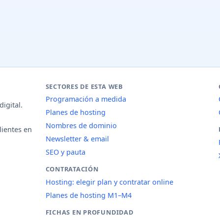
SECTORES DE ESTA WEB
Programación a medida
igital.
Planes de hosting
Nombres de dominio
lientes en
Newsletter & email
SEO y pauta
CONTRATACIÓN
Hosting: elegir plan y contratar online
Planes de hosting M1–M4
FICHAS EN PROFUNDIDAD