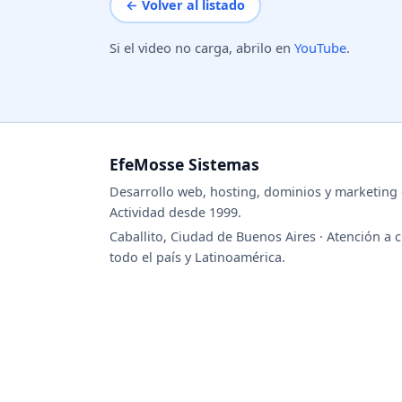
← Volver al listado
Si el video no carga, abrilo en
YouTube
.
EfeMosse Sistemas
Desarrollo web, hosting, dominios y marketing d
Actividad desde 1999.
Caballito, Ciudad de Buenos Aires · Atención a c
todo el país y Latinoamérica.