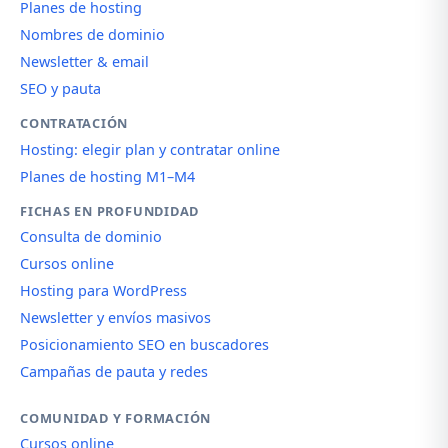
Planes de hosting
Nombres de dominio
Newsletter & email
SEO y pauta
CONTRATACIÓN
Hosting: elegir plan y contratar online
Planes de hosting M1–M4
FICHAS EN PROFUNDIDAD
Consulta de dominio
Cursos online
Hosting para WordPress
Newsletter y envíos masivos
Posicionamiento SEO en buscadores
Campañas de pauta y redes
COMUNIDAD Y FORMACIÓN
Cursos online