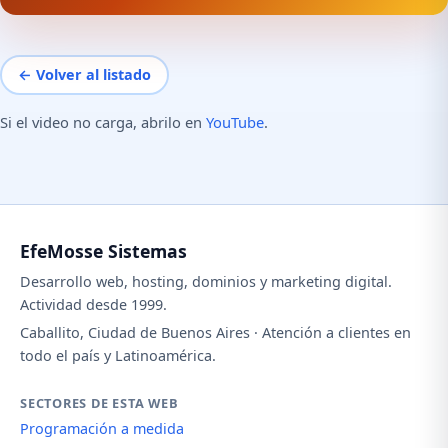
← Volver al listado
Si el video no carga, abrilo en
YouTube
.
EfeMosse Sistemas
Desarrollo web, hosting, dominios y marketing digital.
Actividad desde 1999.
Caballito, Ciudad de Buenos Aires · Atención a clientes en
todo el país y Latinoamérica.
SECTORES DE ESTA WEB
Programación a medida