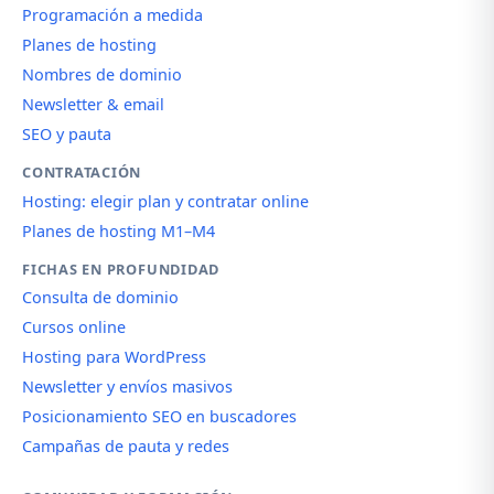
Programación a medida
Planes de hosting
Nombres de dominio
Newsletter & email
SEO y pauta
CONTRATACIÓN
Hosting: elegir plan y contratar online
Planes de hosting M1–M4
FICHAS EN PROFUNDIDAD
Consulta de dominio
Cursos online
Hosting para WordPress
Newsletter y envíos masivos
Posicionamiento SEO en buscadores
Campañas de pauta y redes