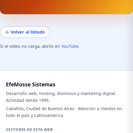
← Volver al listado
Si el video no carga, abrilo en
YouTube
.
EfeMosse Sistemas
Desarrollo web, hosting, dominios y marketing digital.
Actividad desde 1999.
Caballito, Ciudad de Buenos Aires · Atención a clientes en
todo el país y Latinoamérica.
SECTORES DE ESTA WEB