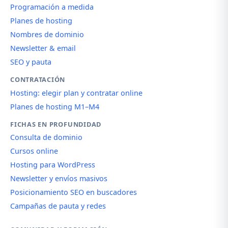
Programación a medida
Planes de hosting
Nombres de dominio
Newsletter & email
SEO y pauta
CONTRATACIÓN
Hosting: elegir plan y contratar online
Planes de hosting M1–M4
FICHAS EN PROFUNDIDAD
Consulta de dominio
Cursos online
Hosting para WordPress
Newsletter y envíos masivos
Posicionamiento SEO en buscadores
Campañas de pauta y redes