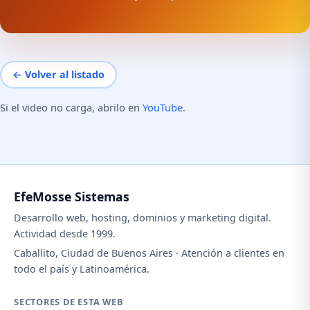
← Volver al listado
Si el video no carga, abrilo en
YouTube
.
EfeMosse Sistemas
Desarrollo web, hosting, dominios y marketing digital.
Actividad desde 1999.
Caballito, Ciudad de Buenos Aires · Atención a clientes en
todo el país y Latinoamérica.
SECTORES DE ESTA WEB