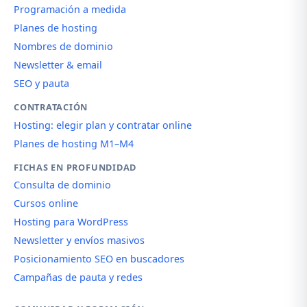
Programación a medida
Planes de hosting
Nombres de dominio
Newsletter & email
SEO y pauta
CONTRATACIÓN
Hosting: elegir plan y contratar online
Planes de hosting M1–M4
FICHAS EN PROFUNDIDAD
Consulta de dominio
Cursos online
Hosting para WordPress
Newsletter y envíos masivos
Posicionamiento SEO en buscadores
Campañas de pauta y redes