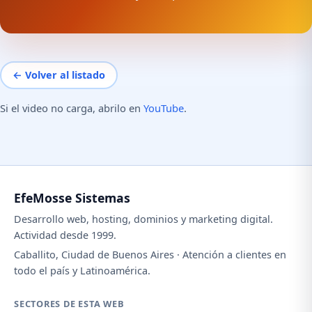
← Volver al listado
Si el video no carga, abrilo en
YouTube
.
EfeMosse Sistemas
Desarrollo web, hosting, dominios y marketing digital.
Actividad desde 1999.
Caballito, Ciudad de Buenos Aires · Atención a clientes en
todo el país y Latinoamérica.
SECTORES DE ESTA WEB