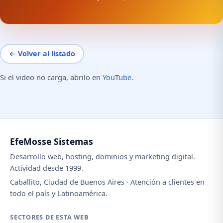
← Volver al listado
Si el video no carga, abrilo en
YouTube
.
EfeMosse Sistemas
Desarrollo web, hosting, dominios y marketing digital.
Actividad desde 1999.
Caballito, Ciudad de Buenos Aires · Atención a clientes en
todo el país y Latinoamérica.
SECTORES DE ESTA WEB