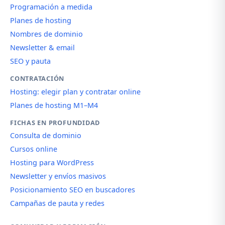
Programación a medida
Planes de hosting
Nombres de dominio
Newsletter & email
SEO y pauta
CONTRATACIÓN
Hosting: elegir plan y contratar online
Planes de hosting M1–M4
FICHAS EN PROFUNDIDAD
Consulta de dominio
Cursos online
Hosting para WordPress
Newsletter y envíos masivos
Posicionamiento SEO en buscadores
Campañas de pauta y redes