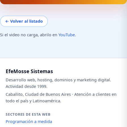
← Volver al listado
Si el video no carga, abrilo en
YouTube
.
EfeMosse Sistemas
Desarrollo web, hosting, dominios y marketing digital.
Actividad desde 1999.
Caballito, Ciudad de Buenos Aires · Atención a clientes en
todo el país y Latinoamérica.
SECTORES DE ESTA WEB
Programación a medida