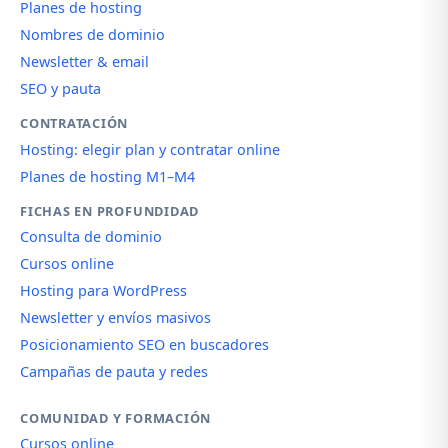
Planes de hosting
Nombres de dominio
Newsletter & email
SEO y pauta
CONTRATACIÓN
Hosting: elegir plan y contratar online
Planes de hosting M1–M4
FICHAS EN PROFUNDIDAD
Consulta de dominio
Cursos online
Hosting para WordPress
Newsletter y envíos masivos
Posicionamiento SEO en buscadores
Campañas de pauta y redes
COMUNIDAD Y FORMACIÓN
Cursos online