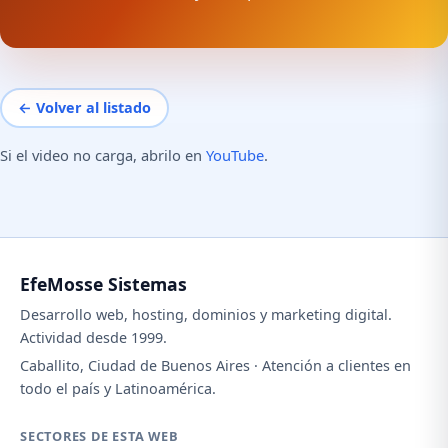
← Volver al listado
Si el video no carga, abrilo en
YouTube
.
EfeMosse Sistemas
Desarrollo web, hosting, dominios y marketing digital.
Actividad desde 1999.
Caballito, Ciudad de Buenos Aires · Atención a clientes en
todo el país y Latinoamérica.
SECTORES DE ESTA WEB