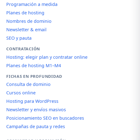
Programación a medida
Planes de hosting
Nombres de dominio
Newsletter & email
SEO y pauta
CONTRATACIÓN
Hosting: elegir plan y contratar online
Planes de hosting M1–M4
FICHAS EN PROFUNDIDAD
Consulta de dominio
Cursos online
Hosting para WordPress
Newsletter y envíos masivos
Posicionamiento SEO en buscadores
Campañas de pauta y redes