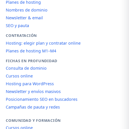
Planes de hosting
Nombres de dominio
Newsletter & email
SEO y pauta
CONTRATACIÓN
Hosting: elegir plan y contratar online
Planes de hosting M1–M4
FICHAS EN PROFUNDIDAD
Consulta de dominio
Cursos online
Hosting para WordPress
Newsletter y envíos masivos
Posicionamiento SEO en buscadores
Campañas de pauta y redes
COMUNIDAD Y FORMACIÓN
Cursos online