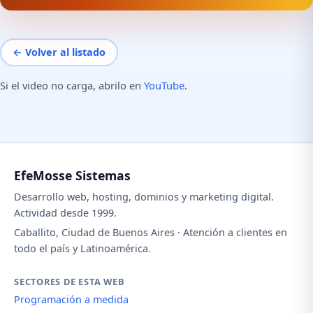
← Volver al listado
Si el video no carga, abrilo en
YouTube
.
EfeMosse Sistemas
Desarrollo web, hosting, dominios y marketing digital.
Actividad desde 1999.
Caballito, Ciudad de Buenos Aires · Atención a clientes en
todo el país y Latinoamérica.
SECTORES DE ESTA WEB
Programación a medida