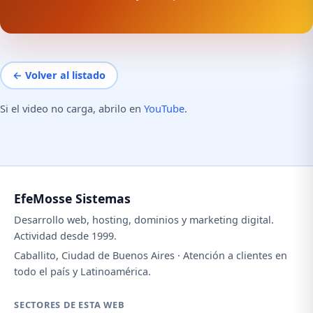
← Volver al listado
Si el video no carga, abrilo en
YouTube
.
EfeMosse Sistemas
Desarrollo web, hosting, dominios y marketing digital.
Actividad desde 1999.
Caballito, Ciudad de Buenos Aires · Atención a clientes en
todo el país y Latinoamérica.
SECTORES DE ESTA WEB