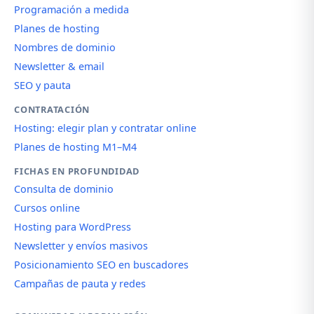
Programación a medida
Planes de hosting
Nombres de dominio
Newsletter & email
SEO y pauta
CONTRATACIÓN
Hosting: elegir plan y contratar online
Planes de hosting M1–M4
FICHAS EN PROFUNDIDAD
Consulta de dominio
Cursos online
Hosting para WordPress
Newsletter y envíos masivos
Posicionamiento SEO en buscadores
Campañas de pauta y redes