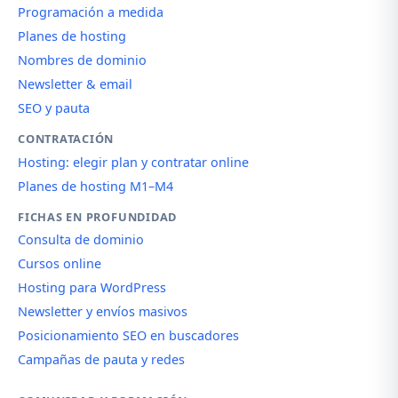
Programación a medida
Planes de hosting
Nombres de dominio
Newsletter & email
SEO y pauta
CONTRATACIÓN
Hosting: elegir plan y contratar online
Planes de hosting M1–M4
FICHAS EN PROFUNDIDAD
Consulta de dominio
Cursos online
Hosting para WordPress
Newsletter y envíos masivos
Posicionamiento SEO en buscadores
Campañas de pauta y redes