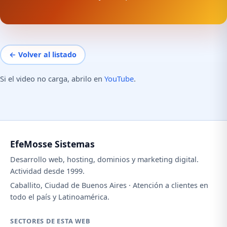
← Volver al listado
Si el video no carga, abrilo en
YouTube
.
EfeMosse Sistemas
Desarrollo web, hosting, dominios y marketing digital.
Actividad desde 1999.
Caballito, Ciudad de Buenos Aires · Atención a clientes en
todo el país y Latinoamérica.
SECTORES DE ESTA WEB