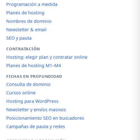
Programación a medida
Planes de hosting
Nombres de dominio
Newsletter & email
SEO y pauta
CONTRATACIÓN
Hosting: elegir plan y contratar online
Planes de hosting M1–M4
FICHAS EN PROFUNDIDAD
Consulta de dominio
Cursos online
Hosting para WordPress
Newsletter y envíos masivos
Posicionamiento SEO en buscadores
Campañas de pauta y redes