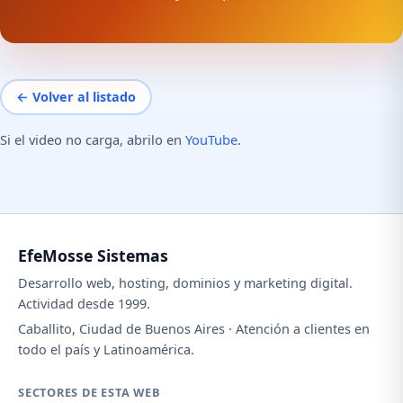
← Volver al listado
Si el video no carga, abrilo en
YouTube
.
EfeMosse Sistemas
Desarrollo web, hosting, dominios y marketing digital.
Actividad desde 1999.
Caballito, Ciudad de Buenos Aires · Atención a clientes en
todo el país y Latinoamérica.
SECTORES DE ESTA WEB