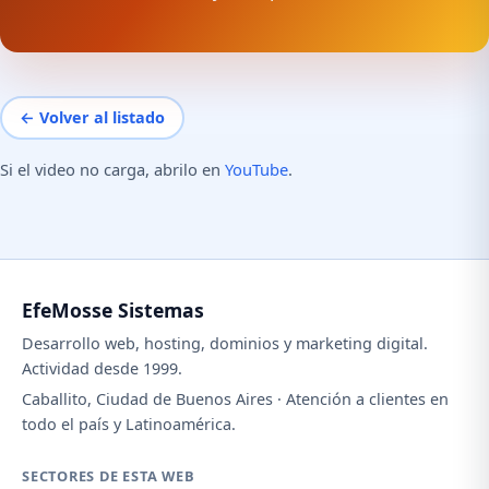
← Volver al listado
Si el video no carga, abrilo en
YouTube
.
EfeMosse Sistemas
Desarrollo web, hosting, dominios y marketing digital.
Actividad desde 1999.
Caballito, Ciudad de Buenos Aires · Atención a clientes en
todo el país y Latinoamérica.
SECTORES DE ESTA WEB