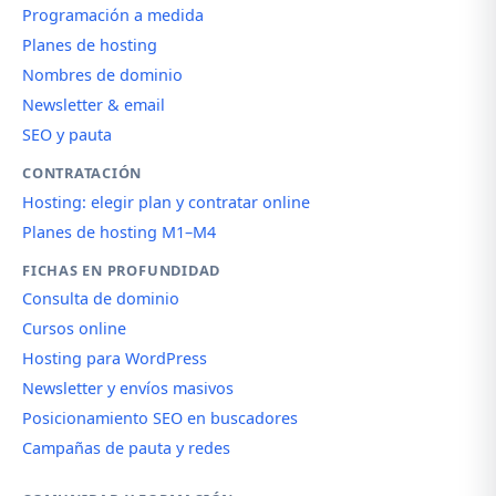
Programación a medida
Planes de hosting
Nombres de dominio
Newsletter & email
SEO y pauta
CONTRATACIÓN
Hosting: elegir plan y contratar online
Planes de hosting M1–M4
FICHAS EN PROFUNDIDAD
Consulta de dominio
Cursos online
Hosting para WordPress
Newsletter y envíos masivos
Posicionamiento SEO en buscadores
Campañas de pauta y redes