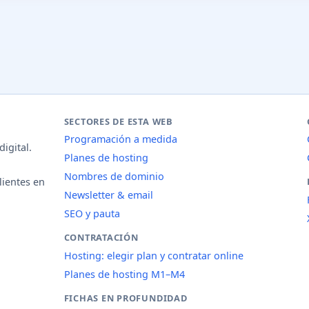
SECTORES DE ESTA WEB
Programación a medida
igital.
Planes de hosting
Nombres de dominio
lientes en
Newsletter & email
SEO y pauta
CONTRATACIÓN
Hosting: elegir plan y contratar online
Planes de hosting M1–M4
FICHAS EN PROFUNDIDAD