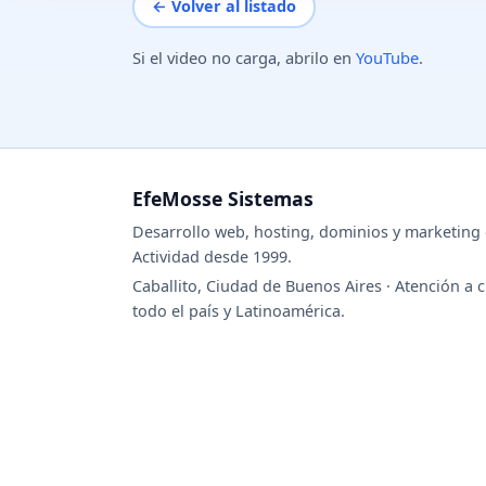
← Volver al listado
Si el video no carga, abrilo en
YouTube
.
EfeMosse Sistemas
Desarrollo web, hosting, dominios y marketing d
Actividad desde 1999.
Caballito, Ciudad de Buenos Aires · Atención a c
todo el país y Latinoamérica.