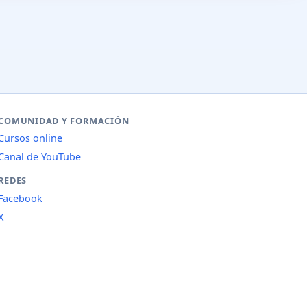
COMUNIDAD Y FORMACIÓN
Cursos online
Canal de YouTube
REDES
Facebook
X