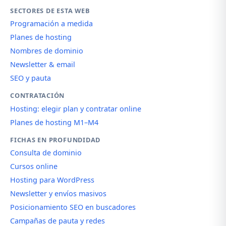
SECTORES DE ESTA WEB
Programación a medida
Planes de hosting
Nombres de dominio
Newsletter & email
SEO y pauta
CONTRATACIÓN
Hosting: elegir plan y contratar online
Planes de hosting M1–M4
FICHAS EN PROFUNDIDAD
Consulta de dominio
Cursos online
Hosting para WordPress
Newsletter y envíos masivos
Posicionamiento SEO en buscadores
Campañas de pauta y redes