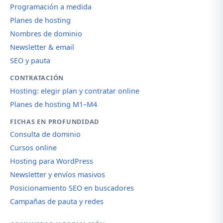
Programación a medida
Planes de hosting
Nombres de dominio
Newsletter & email
SEO y pauta
CONTRATACIÓN
Hosting: elegir plan y contratar online
Planes de hosting M1–M4
FICHAS EN PROFUNDIDAD
Consulta de dominio
Cursos online
Hosting para WordPress
Newsletter y envíos masivos
Posicionamiento SEO en buscadores
Campañas de pauta y redes