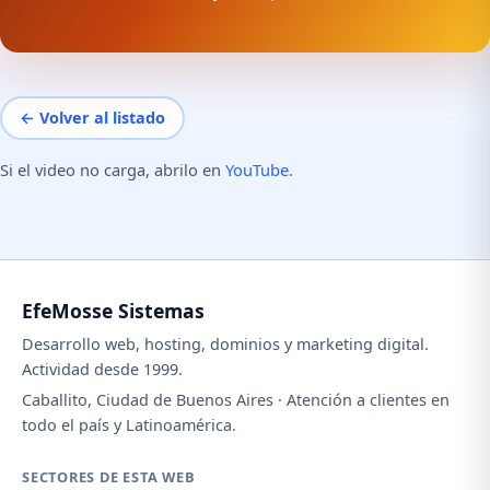
← Volver al listado
Si el video no carga, abrilo en
YouTube
.
EfeMosse Sistemas
Desarrollo web, hosting, dominios y marketing digital.
Actividad desde 1999.
Caballito, Ciudad de Buenos Aires · Atención a clientes en
todo el país y Latinoamérica.
SECTORES DE ESTA WEB