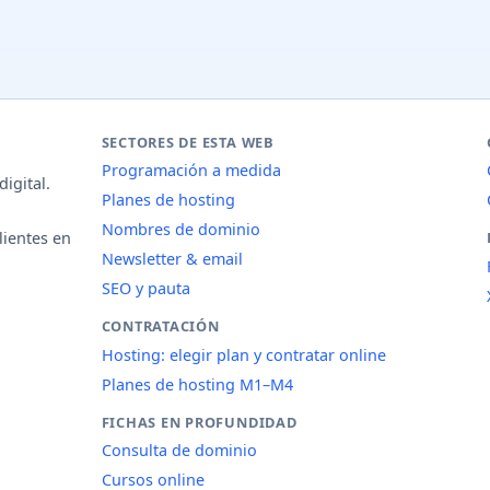
SECTORES DE ESTA WEB
Programación a medida
igital.
Planes de hosting
Nombres de dominio
lientes en
Newsletter & email
SEO y pauta
CONTRATACIÓN
Hosting: elegir plan y contratar online
Planes de hosting M1–M4
FICHAS EN PROFUNDIDAD
Consulta de dominio
Cursos online