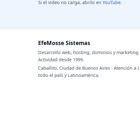
Si el video no carga, abrilo en
YouTube
.
EfeMosse Sistemas
Desarrollo web, hosting, dominios y marketing d
Actividad desde 1999.
Caballito, Ciudad de Buenos Aires · Atención a c
todo el país y Latinoamérica.