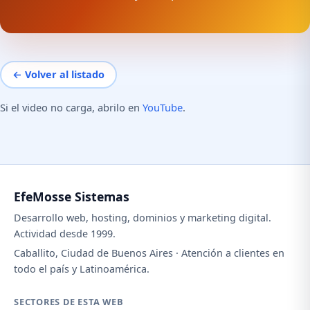
← Volver al listado
Si el video no carga, abrilo en
YouTube
.
EfeMosse Sistemas
Desarrollo web, hosting, dominios y marketing digital.
Actividad desde 1999.
Caballito, Ciudad de Buenos Aires · Atención a clientes en
todo el país y Latinoamérica.
SECTORES DE ESTA WEB