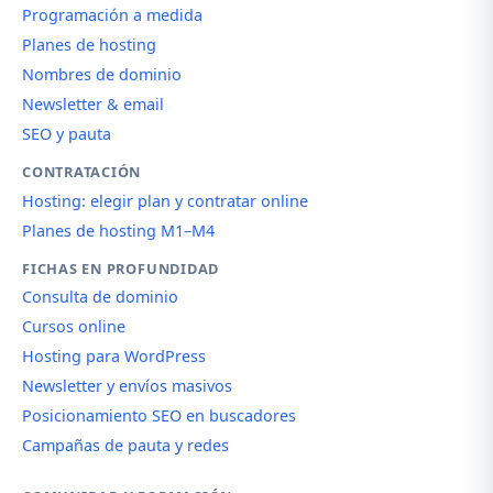
Programación a medida
Planes de hosting
Nombres de dominio
Newsletter & email
SEO y pauta
CONTRATACIÓN
Hosting: elegir plan y contratar online
Planes de hosting M1–M4
FICHAS EN PROFUNDIDAD
Consulta de dominio
Cursos online
Hosting para WordPress
Newsletter y envíos masivos
Posicionamiento SEO en buscadores
Campañas de pauta y redes