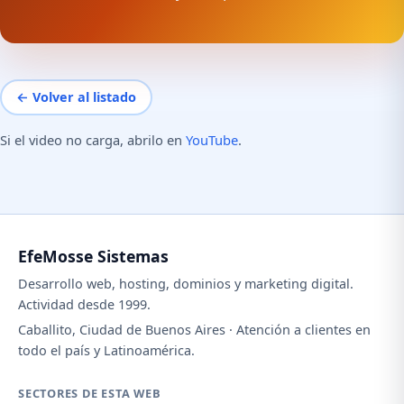
← Volver al listado
Si el video no carga, abrilo en
YouTube
.
EfeMosse Sistemas
Desarrollo web, hosting, dominios y marketing digital.
Actividad desde 1999.
Caballito, Ciudad de Buenos Aires · Atención a clientes en
todo el país y Latinoamérica.
SECTORES DE ESTA WEB