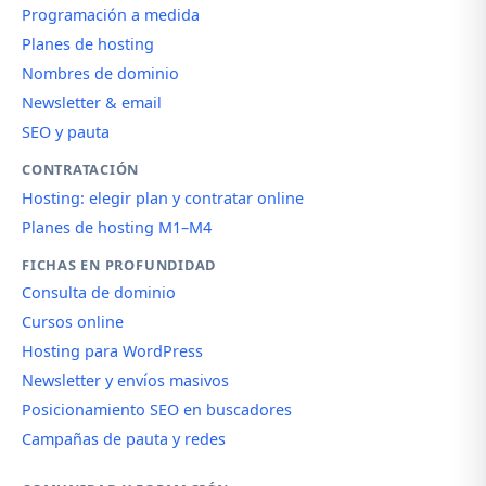
Programación a medida
Planes de hosting
Nombres de dominio
Newsletter & email
SEO y pauta
CONTRATACIÓN
Hosting: elegir plan y contratar online
Planes de hosting M1–M4
FICHAS EN PROFUNDIDAD
Consulta de dominio
Cursos online
Hosting para WordPress
Newsletter y envíos masivos
Posicionamiento SEO en buscadores
Campañas de pauta y redes